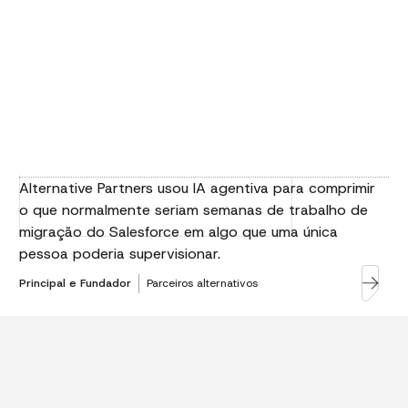
Alternative Partners usou IA agentiva para comprimir
o que normalmente seriam semanas de trabalho de
migração do Salesforce em algo que uma única
pessoa poderia supervisionar.
Principal e Fundador
Parceiros alternativos