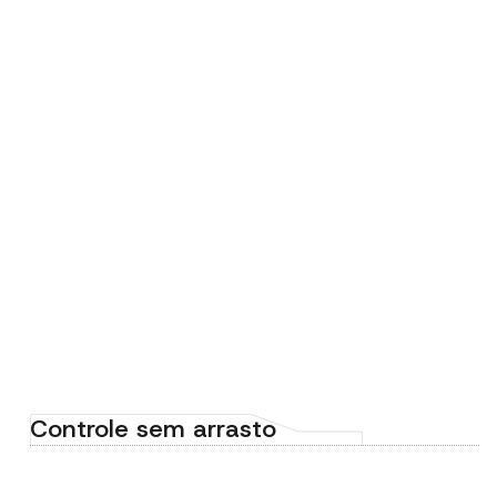
Controle sem arrasto