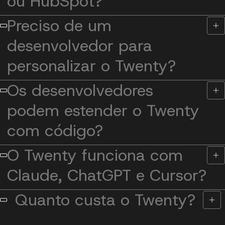
ou HubSpot?
Preciso de um
desenvolvedor para
personalizar o Twenty?
Os desenvolvedores
podem estender o Twenty
com código?
O Twenty funciona com
Claude, ChatGPT e Cursor?
Quanto custa o Twenty?