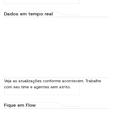
Dados em tempo real
Veja as atualizações conforme acontecem. Trabalhe
com seu time e agentes sem atrito.
Fique em Flow