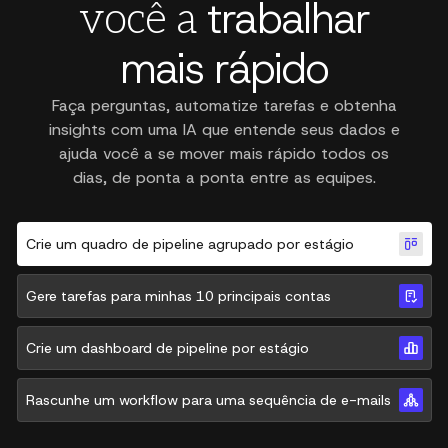
trabalhar
você a
mais rápido
Faça perguntas, automatize tarefas e obtenha
insights com uma IA que entende seus dados e
ajuda você a se mover mais rápido todos os
dias, de ponta a ponta entre as equipes.
Crie um quadro de pipeline agrupado por estágio
Gere tarefas para minhas 10 principais contas
Crie um dashboard de pipeline por estágio
Rascunhe um workflow para uma sequência de e-mails