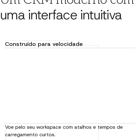
uma interface intuitiva
Construído para velocidade
Voe pelo seu workspace com atalhos e tempos de
carregamento curtos.