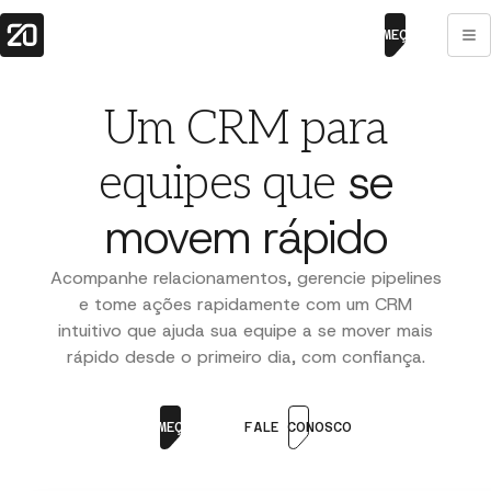
COMEÇAR
Um CRM para
se
equipes que
movem rápido
Acompanhe relacionamentos, gerencie pipelines
e tome ações rapidamente com um CRM
intuitivo que ajuda sua equipe a se mover mais
rápido desde o primeiro dia, com confiança.
COMEÇAR
FALE CONOSCO