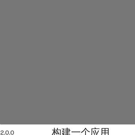
构建一个应用
2.0.0