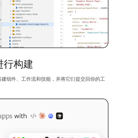
进行构建
 或 CLI 搭建组件、工作流和技能，并将它们提交回你的工