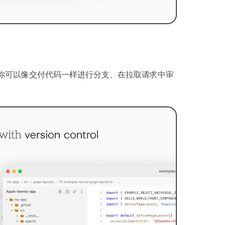
因此你可以像交付代码一样进行分支、在拉取请求中审