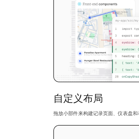
自定义布局
拖放小部件来构建记录页面、仪表盘和