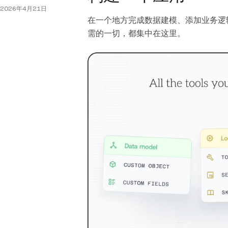
2026年4月21日
在一个地方完成数据建模、添加业务逻辑和
需的一切，都集中在这里。