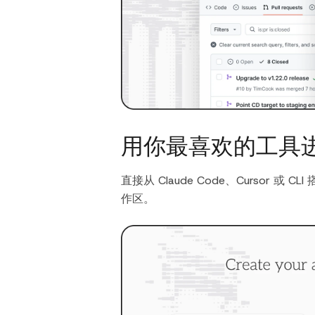
用你最喜欢的工具
直接从 Claude Code、Cursor
作区。