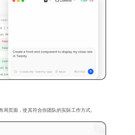
布局页面，使其符合你团队的实际工作方式。