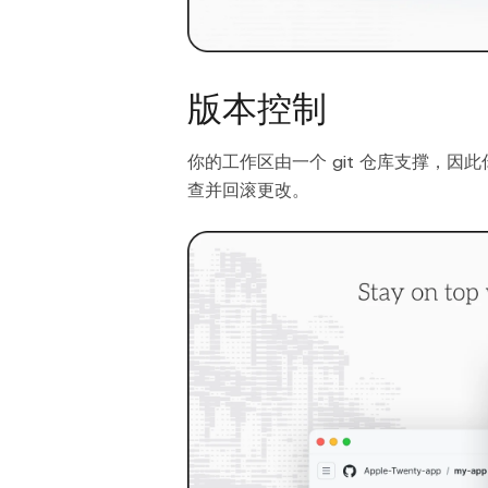
版本控制
你的工作区由一个 git 仓库支撑，
查并回滚更改。