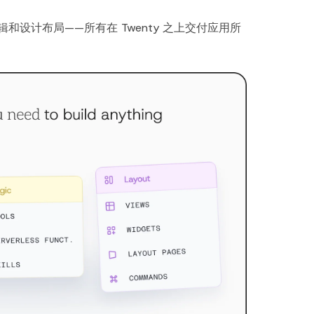
设计布局——所有在 Twenty 之上交付应用所