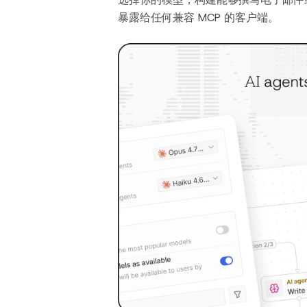
暴露给任何兼容 MCP 的客户端。