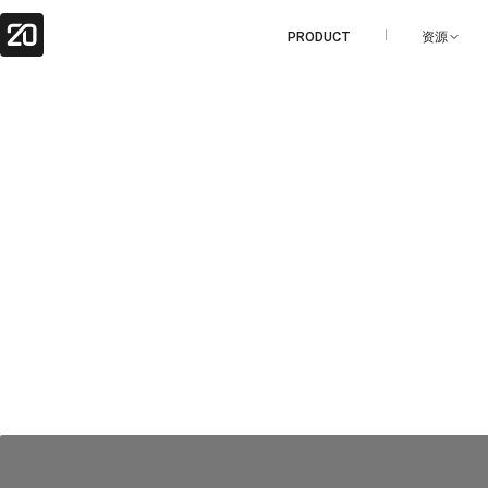
PRODUCT
资源