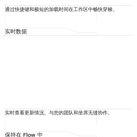
通过快捷键和极短的加载时间在工作区中畅快穿梭。
实时数据
实时查看更新情况。与您的团队和坐席无缝协作。
保持在 Flow 中