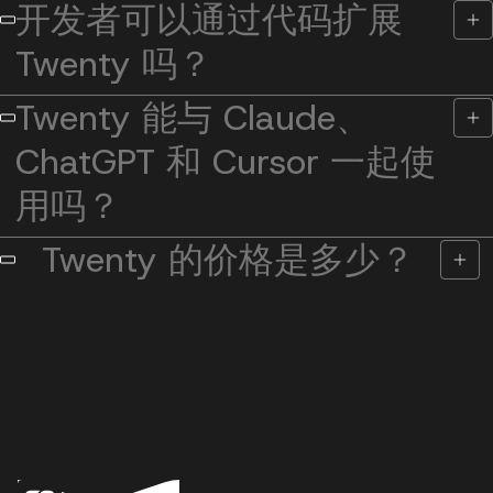
开发者可以通过代码扩展
Twenty 吗？
Twenty 能与 Claude、
ChatGPT 和 Cursor 一起使
用吗？
Twenty 的价格是多少？