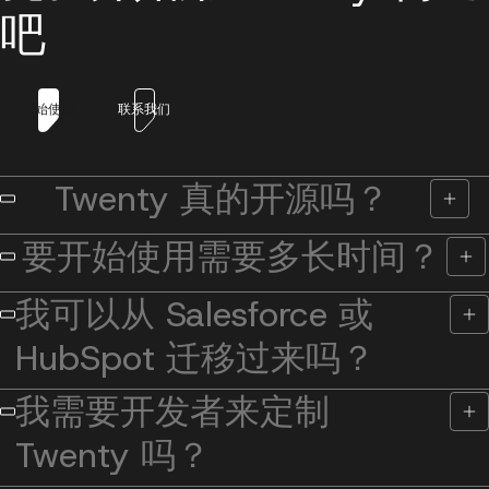
新字段
·
字段的默认位置/可见性…
吧
添加分区
开始使用
联系我们
Twenty 真的开源吗？
要开始使用需要多长时间？
我可以从 Salesforce 或
HubSpot 迁移过来吗？
我需要开发者来定制
Twenty 吗？