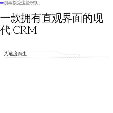
别再接受这些权衡。
直观界面
一款拥有
的现
代 CRM
为速度而生