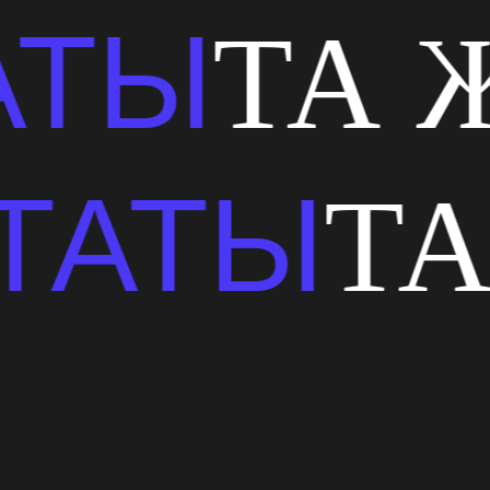
ТА ЖЕ 
ЗУЛЬТАТ