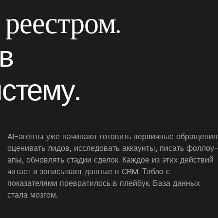
реестром.
 в
стему.
AI-агенты уже начинают готовить первичные обращения
оценивать лидов, исследовать аккаунты, писать фоллоу
апы, обновлять стадии сделок. Каждое из этих действий
читает и записывает данные в CRM. Табло с
показателями превратилось в плейбук. База данных
стала мозгом.