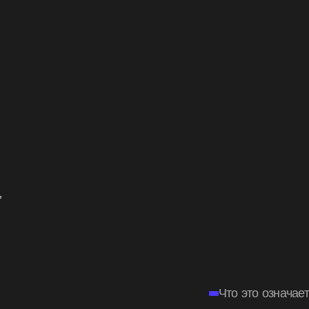
,
-
Что это означает