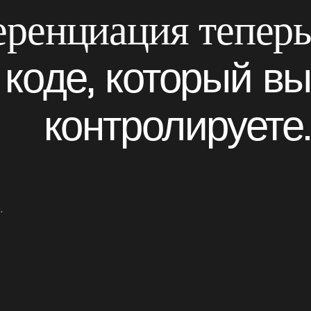
ренциация теперь
 коде, который вы
контролируете.
.