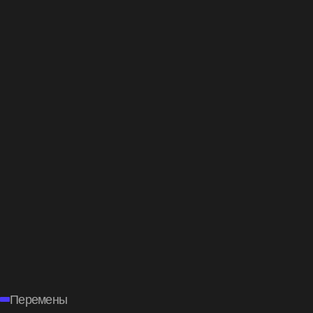
Перемены