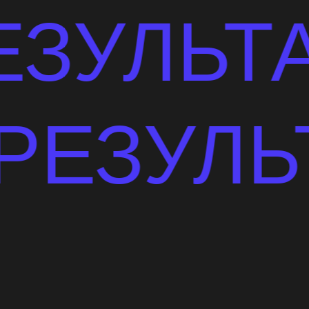
ЛЬТАТЫ
 ЖЕ РЕ