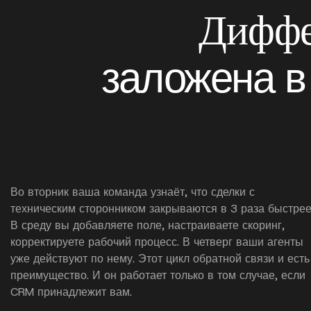
Диффе
заложена в
Во вторник ваша команда узнаёт, что сделки с
техническим сторонником закрываются в 3 раза быстрее
В среду вы добавляете поле, настраиваете скоринг,
корректируете рабочий процесс. В четверг ваши агенты
уже действуют по нему. Этот цикл обратной связи и есть
преимущество. И он работает только в том случае, если
CRM принадлежит вам.