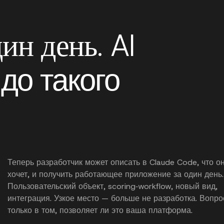
AI
дин день.
до такого
Теперь разработчик может описать в Claude Code, что о
хочет, и получить работающее приложение за один день.
Пользовательский объект, scoring‑workflow, новый вид,
интеграция. Узкое место — больше не разработка. Вопро
только в том, позволяет ли это ваша платформа.