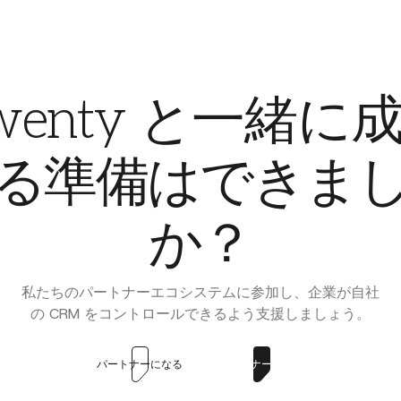
wenty と一緒に
る準備はできま
か？
私たちのパートナーエコシステムに参加し、企業が自社
の CRM をコントロールできるよう支援しましょう。
パートナーになる
パートナーを探す