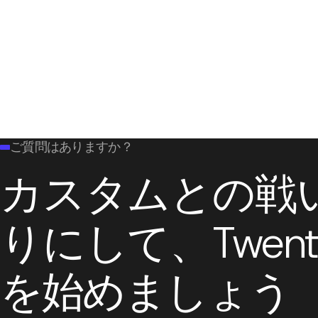
ご質問はありますか？
カスタムとの戦
Twen
りにして、
を始めましょう