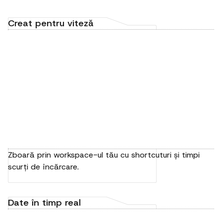
Creat pentru viteză
Zboară prin workspace-ul tău cu shortcuturi și timpi
scurți de încărcare.
Date în timp real