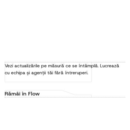
Vezi actualizările pe măsură ce se întâmplă. Lucrează
cu echipa și agenții tăi fără întreruperi.
Rămâi în Flow