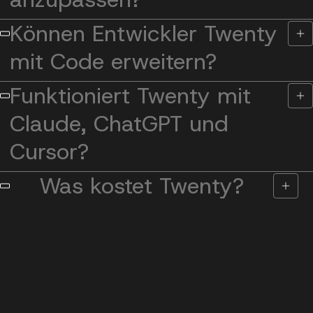
Können Entwickler Twenty
mit Code erweitern?
Funktioniert Twenty mit
Claude, ChatGPT und
Cursor?
Was kostet Twenty?