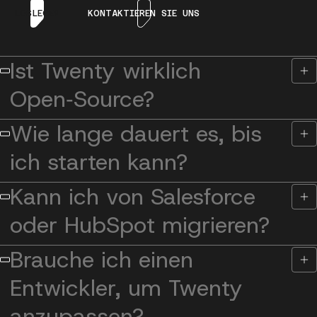
LOSLEGEN
KONTAKTIEREN SIE UNS
Ist Twenty wirklich
Open‑Source?
Wie lange dauert es, bis
ich starten kann?
Kann ich von Salesforce
oder HubSpot migrieren?
Brauche ich einen
Entwickler, um Twenty
anzupassen?