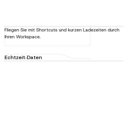
Fliegen Sie mit Shortcuts und kurzen Ladezeiten durch
Ihren Workspace.
Echtzeit‑Daten