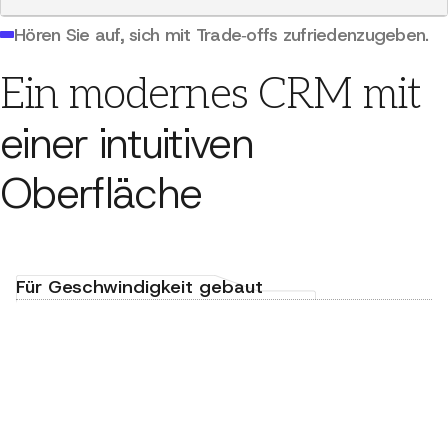
Hören Sie auf, sich mit Trade‑offs zufriedenzugeben.
Ein modernes CRM mit
einer intuitiven
Oberfläche
Für Geschwindigkeit gebaut